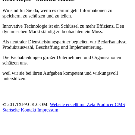
Wir sind für Sie da, wenn es darum geht Informationen zu
speichern, zu schützen und zu teilen.
Innovative Technologie ist ein Schlüssel zu mehr Effizienz. Den
dynamischen Markt ständig zu beobachten ein Muss.
Als neutraler Dienstleistungspartner begleiten wir Bedarfsanalyse,
Produktauswahl, Beschaffung und Implementierung.
Die Fachabteilungen großer Unternehmen und Organisationen
schätzen uns,
weil wir sie bei ihren Aufgaben kompetent und wirkungsvoll
unterstützen.
© 2017IXPACK.COM.
Website erstellt mit Zeta Producer CMS
Startseite
Kontakt
Impressum